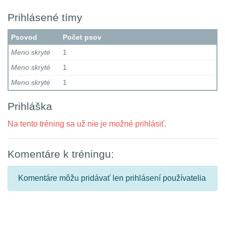
Prihlásené tímy
Psovod
Počet psov
Meno skryté
1
Meno skryté
1
Meno skryté
1
Prihláška
Na tento tréning sa už nie je možné prihlásiť.
Komentáre k tréningu:
Komentáre môžu pridávať len prihlásení používatelia